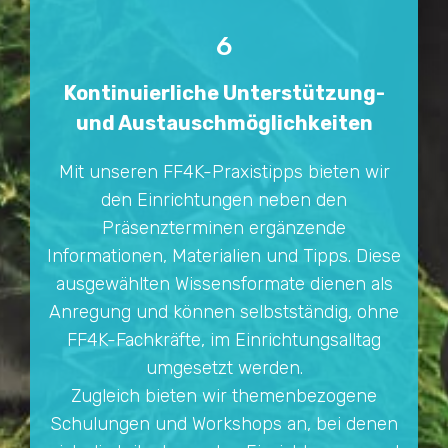
6
Kontinuierliche Unterstützung-
und Austauschmöglichkeiten
Mit unseren FF4K-Praxistipps bieten wir
den Einrichtungen neben den
Präsenzterminen ergänzende
Informationen, Materialien und Tipps. Diese
ausgewählten Wissensformate dienen als
Anregung und können selbstständig, ohne
FF4K-Fachkräfte, im Einrichtungsalltag
umgesetzt werden.
Zugleich bieten wir themenbezogene
Schulungen und Workshops an, bei denen