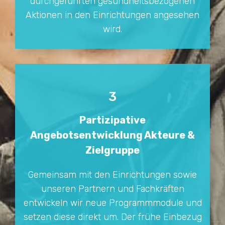
durchgeführten gesundheitsbezogenen
Aktionen in den Einrichtungen angesehen
wird.
3
Partizipative
Angebotsentwicklung Akteure &
Zielgruppe
Gemeinsam mit den Einrichtungen sowie
unseren Partnern und Fachkräften
entwickeln wir neue Programmmodule und
setzen diese direkt um. Der frühe Einbezug