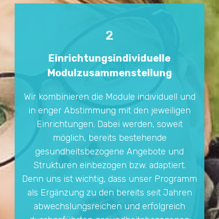
2
Einrichtungsindividuelle
Modulzusammenstellung
Wir kombinieren die Module individuell und
in enger Abstimmung mit den jeweiligen
Einrichtungen. Dabei werden, soweit
möglich, bereits bestehende
gesundheitsbezogene Angebote und
Strukturen einbezogen bzw. adaptiert.
Denn uns ist wichtig, dass unser Programm
als Ergänzung zu den bereits seit Jahren
abwechslungsreichen und erfolgreich