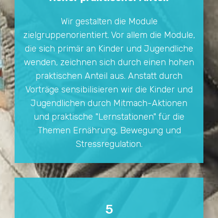
Wir gestalten die Module
zielgruppenorientiert. Vor allem die Module,
die sich primär an Kinder und Jugendliche
wenden, zeichnen sich durch einen hohen
praktischen Anteil aus. Anstatt durch
Vorträge sensibilisieren wir die Kinder und
Jugendlichen durch Mitmach-Aktionen
und praktische "Lernstationen" für die
Themen Ernährung, Bewegung und
Stressregulation.
5