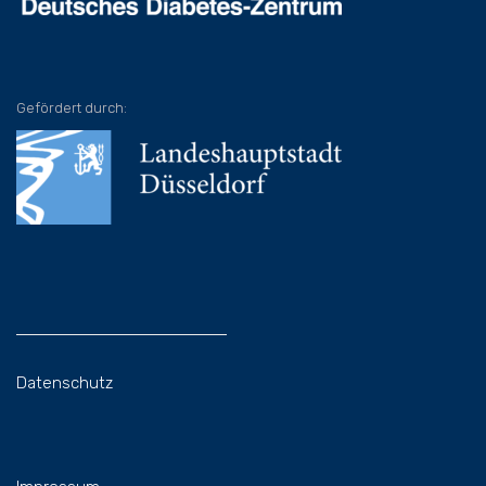
Gefördert durch:
Datenschutz