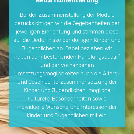
Bedarfsorientierung
Bei der Zusammenstellung der Module
berücksichtigen wir die Gegebenheiten der
jeweiligen Einrichtung und stimmen diese
auf die Bedürfnisse der dortigen Kinder und
Jugendlichen ab. Dabei beziehen wir
neben dem bestehenden Handlungsbedarf
und der vorhandenen
Umsetzungsmöglichkeiten auch die Alters-
und Geschlechterzusammensetzung der
Kinder und Jugendlichen, mögliche
kulturelle Besonderheiten sowie
individuelle Wünsche und Interessen der
Kinder und Jugendlichen mit ein.