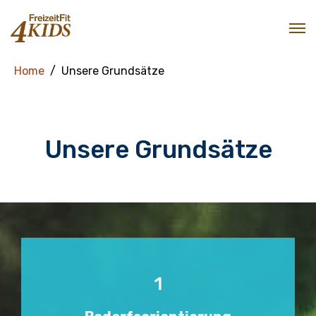
Home
Unsere Grundsätze
Unsere Grundsätze
1