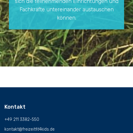
sich die teilnehmenden Einrichtungen und
Fachkräfte untereinander austauschen
können.
Kontakt
+49 211 3382-550
kontakt@freizeitfit4kids.de