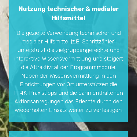
Nutzung technischer & medialer
Hilfsmittel
Die gezielte Verwendung technischer und
medialer Hilfsmittel (z.B. Schrittzähler)
unterstützt die zielgruppengerechte und
interaktive Wissensvermittlung und steigert
die Attraktivität der Programmmodule.
Neben der Wissensvermittlung in den
Einrichtungen vor Ort unterstützen die
FF4K-Praxistipps und die darin enthaltenen
Aktionsanregungen das Erlernte durch den
wiederholten Einsatz weiter zu verfestigen.