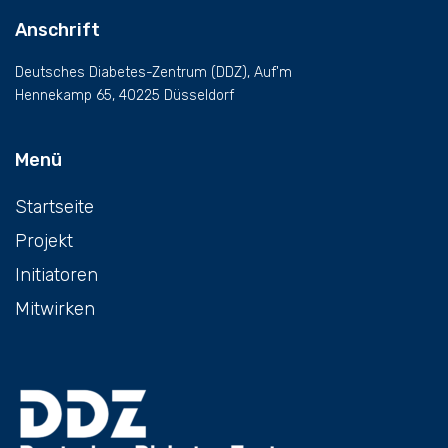
Anschrift
Deutsches Diabetes-Zentrum (DDZ), Auf'm
Hennekamp 65, 40225 Düsseldorf
Menü
Startseite
Projekt
Initiatoren
Mitwirken