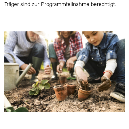
Träger sind zur Programmteilnahme berechtigt.