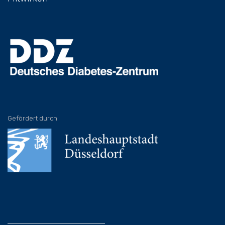
Gefördert durch: