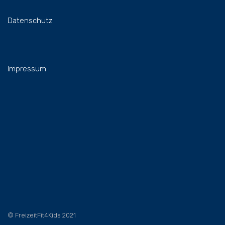
Datenschutz
Impressum
© FreizeitFit4Kids 2021