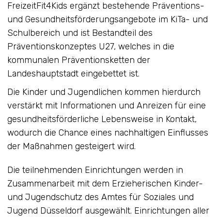
FreizeitFit4Kids ergänzt bestehende Präventions-
und Gesundheitsförderungsangebote im KiTa- und
Schulbereich und ist Bestandteil des
Präventionskonzeptes U27, welches in die
kommunalen Präventionsketten der
Landeshauptstadt eingebettet ist.
Die Kinder und Jugendlichen kommen hierdurch
verstärkt mit Informationen und Anreizen für eine
gesundheitsförderliche Lebensweise in Kontakt,
wodurch die Chance eines nachhaltigen Einflusses
der Maßnahmen gesteigert wird.
Die teilnehmenden Einrichtungen werden in
Zusammenarbeit mit dem Erzieherischen Kinder-
und Jugendschutz des Amtes für Soziales und
Jugend Düsseldorf ausgewählt. Einrichtungen aller