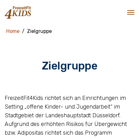
Home
Zielgruppe
Zielgruppe
FreizeitFit4Kids richtet sich an Einrichtungen im
Setting „offene Kinder- und Jugendarbeit“ im
Stadtgebiet der Landeshauptstadt Düsseldorf.
Aufgrund des erhöhten Risikos für Übergewicht
bzw. Adipositas richtet sich das Programm