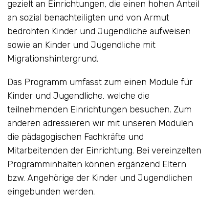
gezielt an Einrichtungen, die einen hohen Anteil
an sozial benachteiligten und von Armut
bedrohten Kinder und Jugendliche aufweisen
sowie an Kinder und Jugendliche mit
Migrationshintergrund.
Das Programm umfasst zum einen Module für
Kinder und Jugendliche, welche die
teilnehmenden Einrichtungen besuchen. Zum
anderen adressieren wir mit unseren Modulen
die pädagogischen Fachkräfte und
Mitarbeitenden der Einrichtung. Bei vereinzelten
Programminhalten können ergänzend Eltern
bzw. Angehörige der Kinder und Jugendlichen
eingebunden werden.