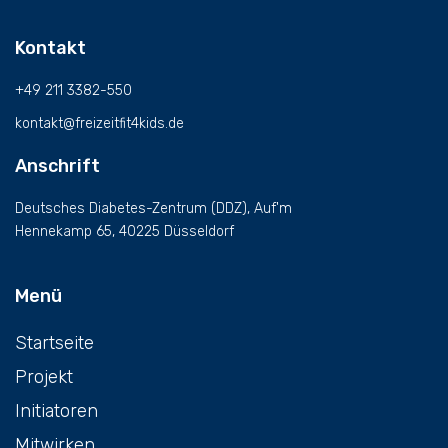
Kontakt
+49 211 3382-550
kontakt@freizeitfit4kids.de
Anschrift
Deutsches Diabetes-Zentrum (DDZ), Auf'm
Hennekamp 65, 40225 Düsseldorf
Menü
Startseite
Projekt
Initiatoren
Mitwirken