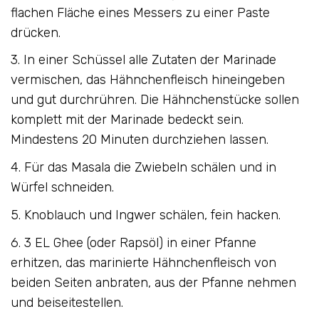
flachen Fläche eines Messers zu einer Paste
drücken.
3. In einer Schüssel alle Zutaten der Marinade
vermischen, das Hähnchenfleisch hineingeben
und gut durchrühren. Die Hähnchenstücke sollen
komplett mit der Marinade bedeckt sein.
Mindestens 20 Minuten durchziehen lassen.
4. Für das Masala die Zwiebeln schälen und in
Würfel schneiden.
5. Knoblauch und Ingwer schälen, fein hacken.
6. 3 EL Ghee (oder Rapsöl) in einer Pfanne
erhitzen, das marinierte Hähnchenfleisch von
beiden Seiten anbraten, aus der Pfanne nehmen
und beiseitestellen.