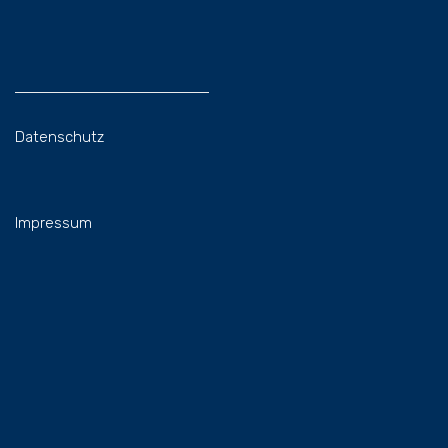
Datenschutz
Impressum