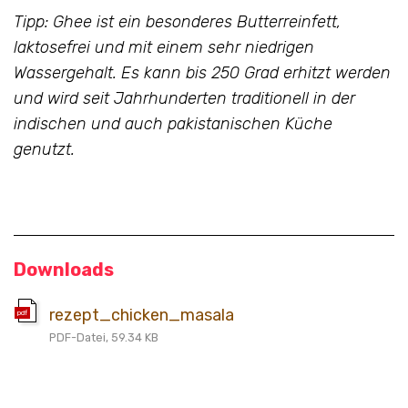
Tipp: Ghee ist ein besonderes Butterreinfett,
laktosefrei und mit einem sehr niedrigen
Wassergehalt. Es kann bis 250 Grad erhitzt werden
und wird seit Jahrhunderten traditionell in der
indischen und auch pakistanischen Küche
genutzt.
Downloads
rezept_chicken_masala
pdf
PDF-Datei, 59.34 KB