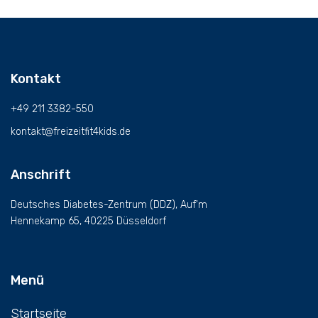
Kontakt
+49 211 3382-550
kontakt@freizeitfit4kids.de
Anschrift
Deutsches Diabetes-Zentrum (DDZ), Auf'm
Hennekamp 65, 40225 Düsseldorf
Menü
Startseite