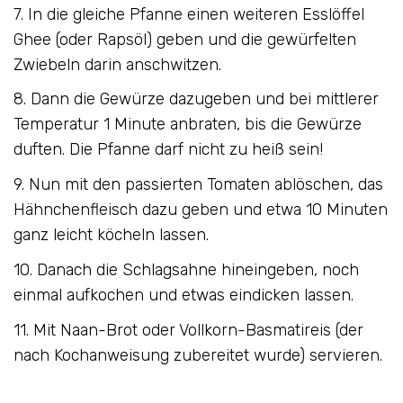
7. In die gleiche Pfanne einen weiteren Esslöffel
Ghee (oder Rapsöl) geben und die gewürfelten
Zwiebeln darin anschwitzen.
8. Dann die Gewürze dazugeben und bei mittlerer
Temperatur 1 Minute anbraten, bis die Gewürze
duften. Die Pfanne darf nicht zu heiß sein!
9. Nun mit den passierten Tomaten ablöschen, das
Hähnchenfleisch dazu geben und etwa 10 Minuten
ganz leicht köcheln lassen.
10. Danach die Schlagsahne hineingeben, noch
einmal aufkochen und etwas eindicken lassen.
11. Mit Naan-Brot oder Vollkorn-Basmatireis (der
nach Kochanweisung zubereitet wurde) servieren.