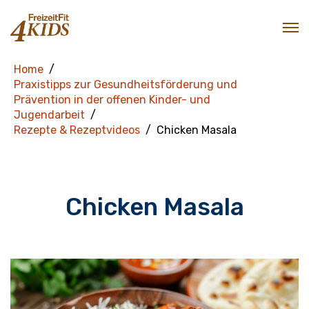
Home
Praxistipps zur Gesundheitsförderung und
Prävention in der offenen Kinder- und
Jugendarbeit
Rezepte & Rezeptvideos
Chicken Masala
Chicken Masala