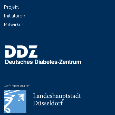
Projekt
Initiatoren
Mitwirken
Gefördert durch: