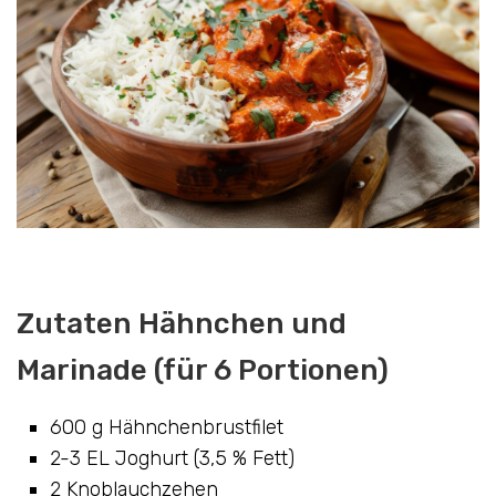
Zutaten Hähnchen und
Marinade (für 6 Portionen)
600 g Hähnchenbrustfilet
2-3 EL Joghurt (3,5 % Fett)
2 Knoblauchzehen