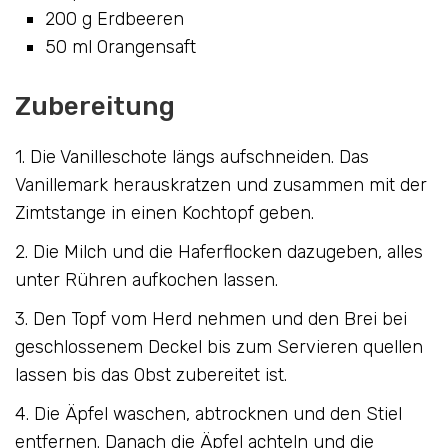
200 g Erdbeeren
50 ml Orangensaft
Zubereitung
1. Die Vanilleschote längs aufschneiden. Das
Vanillemark herauskratzen und zusammen mit der
Zimtstange in einen Kochtopf geben.
2. Die Milch und die Haferflocken dazugeben, alles
unter Rühren aufkochen lassen.
3. Den Topf vom Herd nehmen und den Brei bei
geschlossenem Deckel bis zum Servieren quellen
lassen bis das Obst zubereitet ist.
4. Die Äpfel waschen, abtrocknen und den Stiel
entfernen. Danach die Äpfel achteln und die