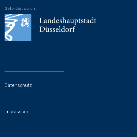
Gefördert durch:
Datenschutz
Impressum