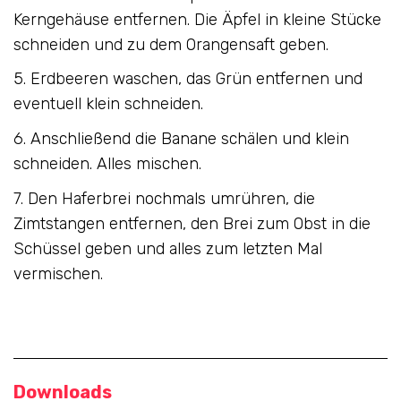
Kerngehäuse entfernen. Die Äpfel in kleine Stücke
schneiden und zu dem Orangensaft geben.
5. Erdbeeren waschen, das Grün entfernen und
eventuell klein schneiden.
6. Anschließend die Banane schälen und klein
schneiden. Alles mischen.
7. Den Haferbrei nochmals umrühren, die
Zimtstangen entfernen, den Brei zum Obst in die
Schüssel geben und alles zum letzten Mal
vermischen.
Downloads