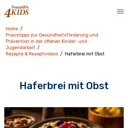
Home
Praxistipps zur Gesundheitsförderung und
Prävention in der offenen Kinder- und
Jugendarbeit
Rezepte & Rezeptvideos
Haferbrei mit Obst
Haferbrei mit Obst