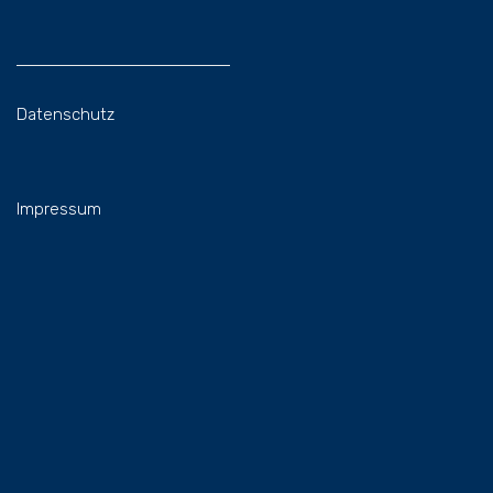
Datenschutz
Impressum