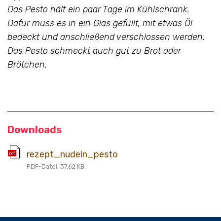
Das Pesto hält ein paar Tage im Kühlschrank.
Dafür muss es in ein Glas gefüllt, mit etwas Öl
bedeckt und anschließend verschlossen werden.
Das Pesto schmeckt auch gut zu Brot oder
Brötchen.
Downloads
rezept_nudeln_pesto
pdf
PDF-Datei, 37.62 KB