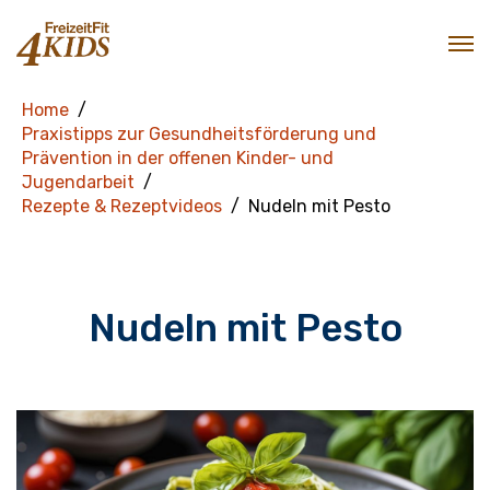
Home
Praxistipps zur Gesundheitsförderung und
Prävention in der offenen Kinder- und
Jugendarbeit
Rezepte & Rezeptvideos
Nudeln mit Pesto
Nudeln mit Pesto