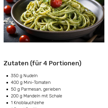
Zutaten (für 4 Portionen)
350 g Nudeln
400 g Mini-Tomaten
50 g Parmesan, gerieben
200 g Mandeln mit Schale
1 Knoblauchzehe