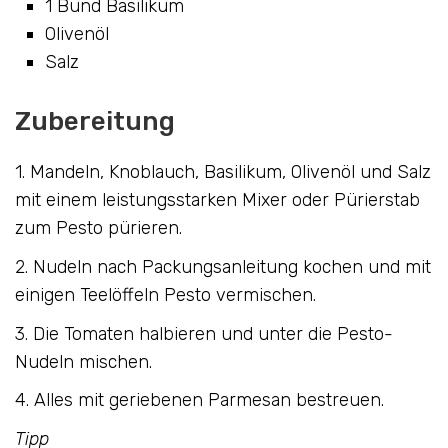
1 Bund Basilikum
Olivenöl
Salz
Zubereitung
1. Mandeln, Knoblauch, Basilikum, Olivenöl und Salz
mit einem leistungsstarken Mixer oder Pürierstab
zum Pesto pürieren.
2. Nudeln nach Packungsanleitung kochen und mit
einigen Teelöffeln Pesto vermischen.
3. Die Tomaten halbieren und unter die Pesto-
Nudeln mischen.
4. Alles mit geriebenen Parmesan bestreuen.
Tipp