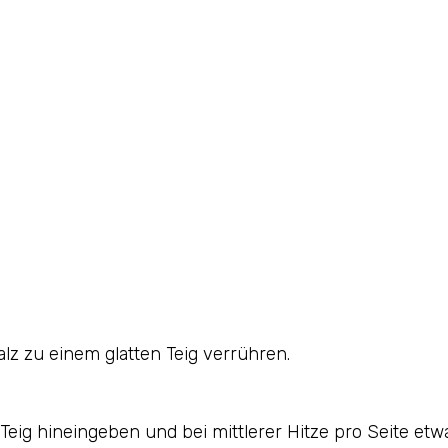
alz zu einem glatten Teig verrühren.
 Teig hineingeben und bei mittlerer Hitze pro Seite et