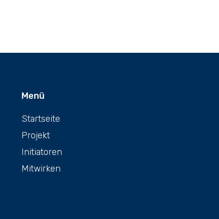
Menü
Startseite
Projekt
Initiatoren
Mitwirken