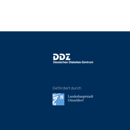
Gefördert durch: