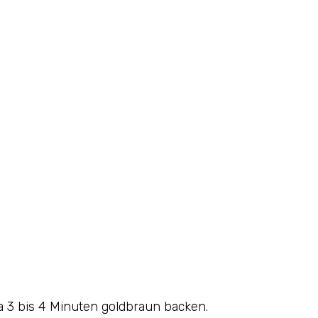
wa 3 bis 4 Minuten goldbraun backen.