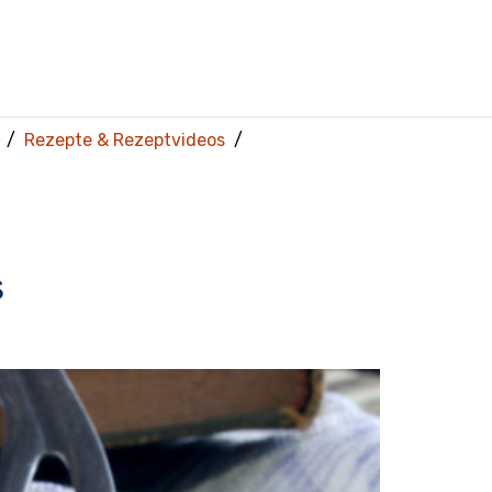
Rezepte & Rezeptvideos
s