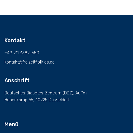
Kontakt
+49 211 3382-550
kontakt@freizeitfit4kids.de
Anschrift
Deutsches Diabetes-Zentrum (DDZ), Auf'm
Hennekamp 65, 40225 Düsseldorf
Menü