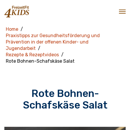
Home
Praxistipps zur Gesundheitsförderung und
Prävention in der offenen Kinder- und
Jugendarbeit
Rezepte & Rezeptvideos
Rote Bohnen-Schafskäse Salat
Rote Bohnen-
Schafskäse Salat