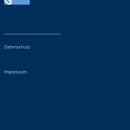
Datenschutz
Impressum