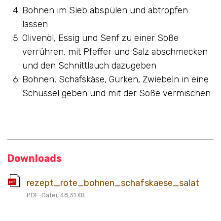
Bohnen im Sieb abspülen und abtropfen
lassen
Olivenöl, Essig und Senf zu einer Soße
verrühren, mit Pfeffer und Salz abschmecken
und den Schnittlauch dazugeben
Bohnen, Schafskäse, Gurken, Zwiebeln in eine
Schüssel geben und mit der Soße vermischen
Downloads
rezept_rote_bohnen_schafskaese_salat
pdf
PDF-Datei, 48.31 KB