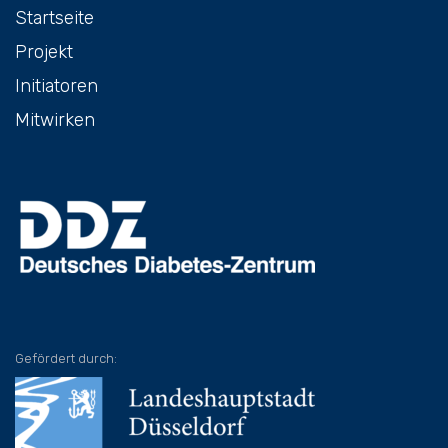
Startseite
Projekt
Initiatoren
Mitwirken
Gefördert durch: