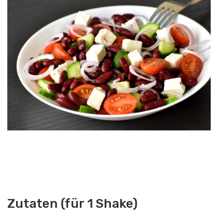
Zutaten (für 1 Shake)